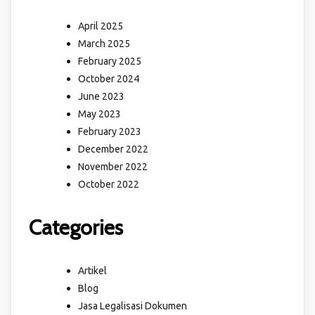
April 2025
March 2025
February 2025
October 2024
June 2023
May 2023
February 2023
December 2022
November 2022
October 2022
Categories
Artikel
Blog
Jasa Legalisasi Dokumen