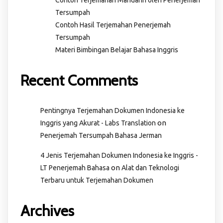
Tersumpah
Contoh Hasil Terjemahan Penerjemah
Tersumpah
Materi Bimbingan Belajar Bahasa Inggris
Recent Comments
Pentingnya Terjemahan Dokumen Indonesia ke
on
Inggris yang Akurat - Labs Translation
Penerjemah Tersumpah Bahasa Jerman
4 Jenis Terjemahan Dokumen Indonesia ke Inggris -
on
LT Penerjemah Bahasa
Alat dan Teknologi
Terbaru untuk Terjemahan Dokumen
Archives