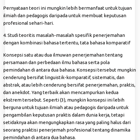
Pernyataan teori ini mungkin lebih bermanfaat untuk tujuan
ilmiah dan pedagogis daripada untuk membuat keputusan
profesional sehari-hari.
4. Studi teoritis masalah-masalah spesifik penerjemahan
dengan kombinasi bahasa tertentu, tata bahasa komparatif
Konsepsi satu atau dua ilmuwan penerjemahan tentang
persamaan dan perbedaan ilmu bahasa serta pola
pemindahan di antara dua bahasa. Konsepsi tersebut mungkin
cenderung bersifat linguistik-komparatif, sistematis, dan
abstrak, atau lebih cenderung bersifat penerjemahan, praktis,
dan anekdot. Yang terbaik akan mencampurkan kedua
ekstrem tersebut. Seperti (3), mungkin konsepsi ini lebih
berguna untuk tujuan ilmiah atau pedagogis daripada untuk
pengambilan keputusan praktis dalam dunia kerja, tetapi
setidaknya akan mengungkapkan rasa yang paling halus dari
seorang praktisi penerjemah profesional tentang dinamika
pemindahan di antara dua bahasa.