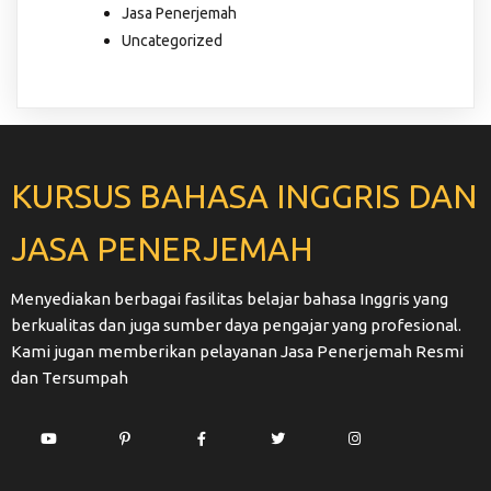
Jasa Penerjemah
Uncategorized
KURSUS BAHASA INGGRIS DAN
JASA PENERJEMAH
Menyediakan berbagai fasilitas belajar bahasa Inggris yang
berkualitas dan juga sumber daya pengajar yang profesional.
Kami jugan memberikan pelayanan Jasa Penerjemah Resmi
dan Tersumpah