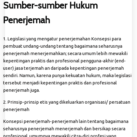
Sumber-sumber Hukum
Penerjemah
1. Legislasi yang mengatur penerjemahan Konsepsi para
pembuat undang-undang tentang bagaimana seharusnya
penerjemah menerjemahkan; secara umum lebih mewakili
kepentingan praktis dan profesional pengguna-akhir (end-
user) jasa terjemah an daripada kepentingan penerjemah
sendiri. Namun, karena punya kekuatan hukum, maka legislasi
tersebut menjadi kepentingan praktis dan profesional
penerjemah juga.
2. Prinsip-prinsip etis yang dikeluarkan organisasi/ persatuan
penerjemah
Konsepsi penerjemah-penerjemah lain tentang bagaimana
seharusnya penerjemah menerjemah dan bersikap secara
profesional, umumnya mewakili citra-diri profesi yang