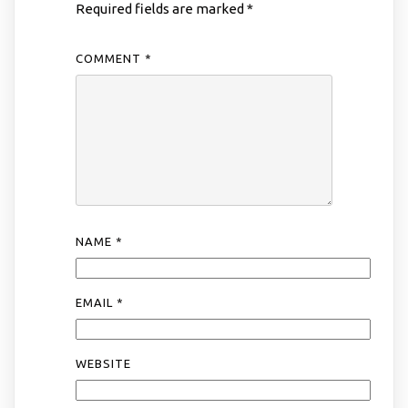
Required fields are marked
*
COMMENT
*
NAME
*
EMAIL
*
WEBSITE