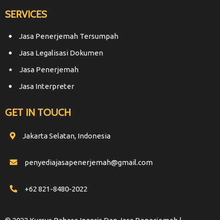
SERVICES
Jasa Penerjemah Tersumpah
Jasa Legalisasi Dokumen
Jasa Penerjemah
Jasa Interpreter
GET IN TOUCH
Jakarta Selatan, Indonesia
penyediajasapenerjemah@gmail.com
+62 821-8480-2022