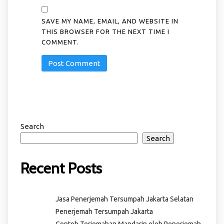
SAVE MY NAME, EMAIL, AND WEBSITE IN
THIS BROWSER FOR THE NEXT TIME I
COMMENT.
Search
Search
Recent Posts
Jasa Penerjemah Tersumpah Jakarta Selatan
Penerjemah Tersumpah Jakarta
Contoh Terjemahan Mandarin oleh Penerjemah