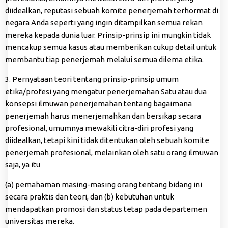
diidealkan, reputasi sebuah komite penerjemah terhormat di
negara Anda seperti yang ingin ditampilkan semua rekan
mereka kepada dunia luar. Prinsip-prinsip ini mungkin tidak
mencakup semua kasus atau memberikan cukup detail untuk
membantu tiap penerjemah melalui semua dilema etika.
3. Pernyataan teori tentang prinsip-prinsip umum
etika/profesi yang mengatur penerjemahan Satu atau dua
konsepsi ilmuwan penerjemahan tentang bagaimana
penerjemah harus menerjemahkan dan bersikap secara
profesional, umumnya mewakili citra-diri profesi yang
diidealkan, tetapi kini tidak ditentukan oleh sebuah komite
penerjemah profesional, melainkan oleh satu orang ilmuwan
saja, ya itu
(a) pemahaman masing-masing orang tentang bidang ini
secara praktis dan teori, dan (b) kebutuhan untuk
mendapatkan promosi dan status tetap pada departemen
universitas mereka.