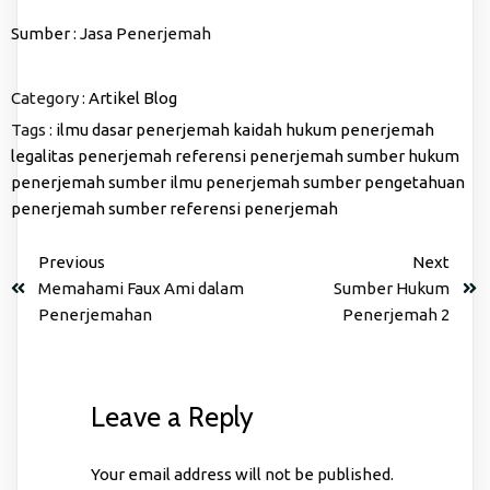
Sumber :
Jasa Penerjemah
Category :
Artikel
Blog
Tags :
ilmu dasar penerjemah
kaidah hukum penerjemah
legalitas penerjemah
referensi penerjemah
sumber hukum
penerjemah
sumber ilmu penerjemah
sumber pengetahuan
penerjemah
sumber referensi penerjemah
Previous
Next
Memahami Faux Ami dalam
Sumber Hukum
Penerjemahan
Penerjemah 2
Leave a Reply
Your email address will not be published.