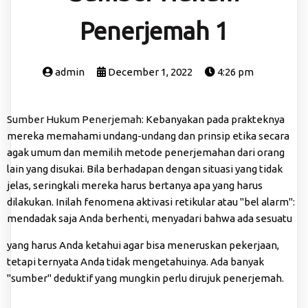
Penerjemah 1
admin
December 1, 2022
4:26 pm
Sumber Hukum Penerjemah
: Kebanyakan pada prakteknya
mereka memahami undang-undang dan prinsip etika secara
agak umum dan memilih metode penerjemahan dari orang
lain yang disukai. Bila berhadapan dengan situasi yang tidak
jelas, seringkali mereka harus bertanya apa yang harus
dilakukan. Inilah fenomena aktivasi retikular atau "bel alarm":
mendadak saja Anda berhenti, menyadari bahwa ada sesuatu
yang harus Anda ketahui agar bisa meneruskan pekerjaan,
tetapi ternyata Anda tidak mengetahuinya. Ada banyak
"sumber" deduktif yang mungkin perlu dirujuk penerjemah.