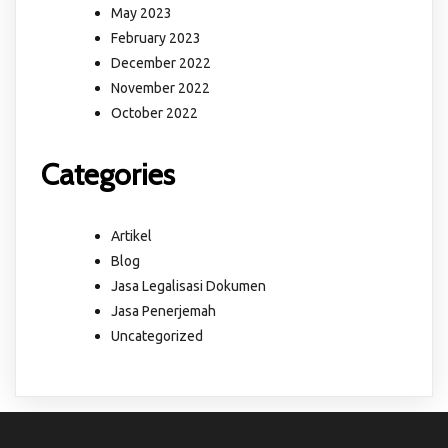
May 2023
February 2023
December 2022
November 2022
October 2022
Categories
Artikel
Blog
Jasa Legalisasi Dokumen
Jasa Penerjemah
Uncategorized