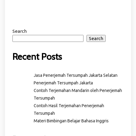
Search
Search
Recent Posts
Jasa Penerjemah Tersumpah Jakarta Selatan
Penerjemah Tersumpah Jakarta
Contoh Terjemahan Mandarin oleh Penerjemah
Tersumpah
Contoh Hasil Terjemahan Penerjemah
Tersumpah
Materi Bimbingan Belajar Bahasa Inggris