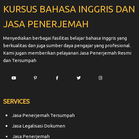
KURSUS BAHASA INGGRIS DAN
JASA PENERJEMAH
Menyediakan berbagai fasilitas belajar bahasa Inggris yang
berkualitas dan juga sumber daya pengajar yang profesional.
Kami jugan memberikan pelayanan Jasa Penerjemah Resmi
dan Tersumpah
SERVICES
Jasa Penerjemah Tersumpah
Jasa Legalisasi Dokumen
Jasa Penerjemah