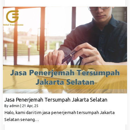
Jasa Penerjemah Tersumpah Jakarta Selatan
By
admin
|
21
Apr, 25
Halo, kami dari tim jasa penerjemah tersumpah Jakarta
Selatan senang…