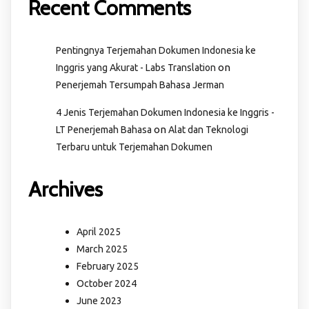
Recent Comments
Pentingnya Terjemahan Dokumen Indonesia ke
on
Inggris yang Akurat - Labs Translation
Penerjemah Tersumpah Bahasa Jerman
4 Jenis Terjemahan Dokumen Indonesia ke Inggris -
on
LT Penerjemah Bahasa
Alat dan Teknologi
Terbaru untuk Terjemahan Dokumen
Archives
April 2025
March 2025
February 2025
October 2024
June 2023