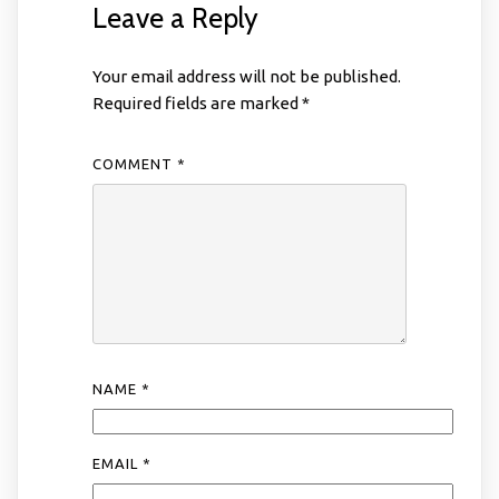
Leave a Reply
Your email address will not be published.
Required fields are marked
*
COMMENT
*
NAME
*
EMAIL
*