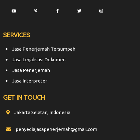
SERVICES
Jasa Penerjemah Tersumpah
Jasa Legalisasi Dokumen
Jasa Penerjemah
Jasa Interpreter
GET IN TOUCH
Jakarta Selatan, Indonesia
penyediajasapenerjemah@gmail.com