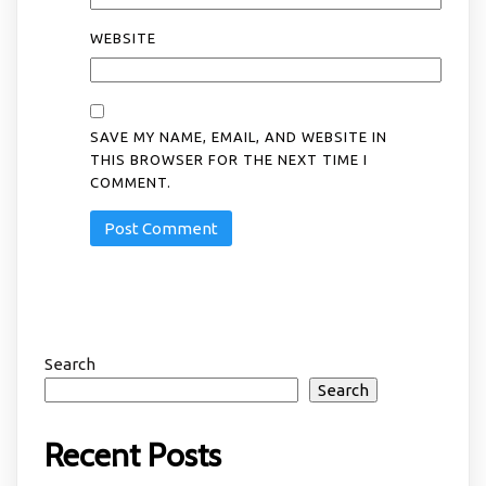
WEBSITE
SAVE MY NAME, EMAIL, AND WEBSITE IN
THIS BROWSER FOR THE NEXT TIME I
COMMENT.
Search
Search
Recent Posts