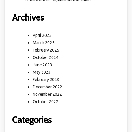
Archives
April 2025
March 2025
February 2025
October 2024
June 2023
May 2023
February 2023
December 2022
November 2022
October 2022
Categories