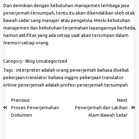
Dan demikian dengan kebutuhan manajemen lembaga
jasa
penerjemah tersumpah
, tentu itu akan dikendalikan oleh otak
bawah sadar sang manajer atau pengelola. Meski kebutuhan
manajemen dan kebutuhan terjemahan lapangannya berbeda,
namun aktifitas yang ada setiap saat akan tersimpan dalam
memori setiap orang.
Category :
Blog
Uncategorized
Tags :
interpreter adalah
orang penerjemah bahasa disebut
pekerjaan translator bahasa inggris
pekerjaan translator
online
penerjemah adalah
profesi penerjemah tersumpah
Previous
Next
Proses Penerjemahan
Penerjemah dan Latihan
Dokumen
Alam Bawah Sadar