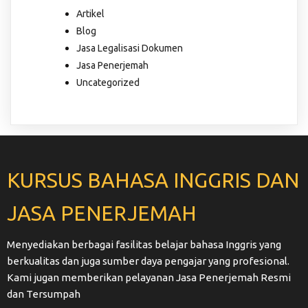
Artikel
Blog
Jasa Legalisasi Dokumen
Jasa Penerjemah
Uncategorized
KURSUS BAHASA INGGRIS DAN
JASA PENERJEMAH
Menyediakan berbagai fasilitas belajar bahasa Inggris yang
berkualitas dan juga sumber daya pengajar yang profesional.
Kami jugan memberikan pelayanan Jasa Penerjemah Resmi
dan Tersumpah