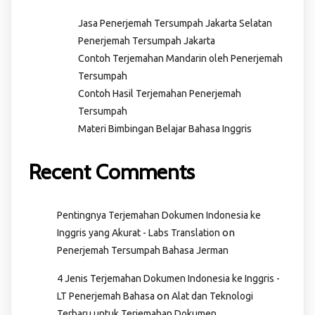
Jasa Penerjemah Tersumpah Jakarta Selatan
Penerjemah Tersumpah Jakarta
Contoh Terjemahan Mandarin oleh Penerjemah
Tersumpah
Contoh Hasil Terjemahan Penerjemah
Tersumpah
Materi Bimbingan Belajar Bahasa Inggris
Recent Comments
Pentingnya Terjemahan Dokumen Indonesia ke
on
Inggris yang Akurat - Labs Translation
Penerjemah Tersumpah Bahasa Jerman
4 Jenis Terjemahan Dokumen Indonesia ke Inggris -
on
LT Penerjemah Bahasa
Alat dan Teknologi
Terbaru untuk Terjemahan Dokumen