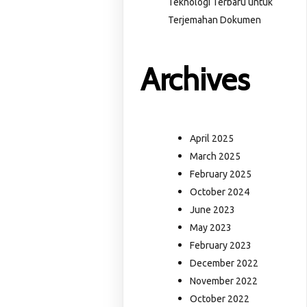
Teknologi Terbaru untuk
Terjemahan Dokumen
Archives
April 2025
March 2025
February 2025
October 2024
June 2023
May 2023
February 2023
December 2022
November 2022
October 2022