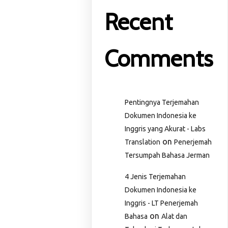
Recent
Comments
Pentingnya Terjemahan
Dokumen Indonesia ke
Inggris yang Akurat - Labs
on
Translation
Penerjemah
Tersumpah Bahasa Jerman
4 Jenis Terjemahan
Dokumen Indonesia ke
Inggris - LT Penerjemah
on
Bahasa
Alat dan