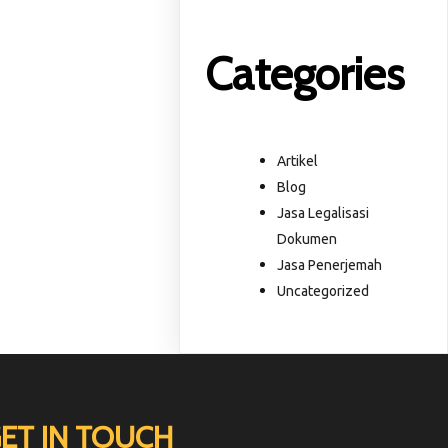
Categories
Artikel
Blog
Jasa Legalisasi
Dokumen
Jasa Penerjemah
Uncategorized
ET IN TOUCH