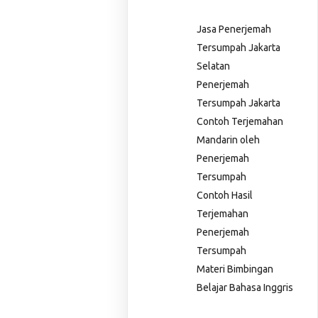
Jasa Penerjemah
Tersumpah Jakarta
Selatan
Penerjemah
Tersumpah Jakarta
Contoh Terjemahan
Mandarin oleh
Penerjemah
Tersumpah
Contoh Hasil
Terjemahan
Penerjemah
Tersumpah
Materi Bimbingan
Belajar Bahasa Inggris