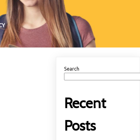
CY
Search
Recent
Posts